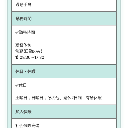
通勤手当
勤務時間
✅勤務時間
勤務体制
常勤(日勤のみ)
休日・休暇
✅休日
土曜日，日曜日，その他、週休2日制 有給休暇
加入保険
社会保険完備