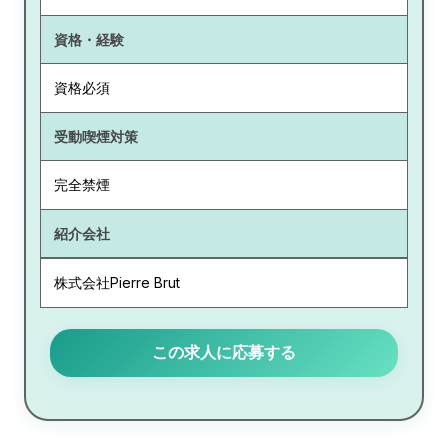
資格・経験
資格必須
受動喫煙対策
完全禁煙
紹介会社
株式会社Pierre Brut
この求人に応募する