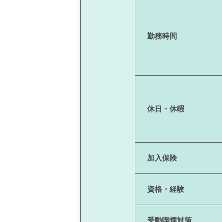
勤務時間
休日・休暇
加入保険
資格・経験
受動喫煙対策