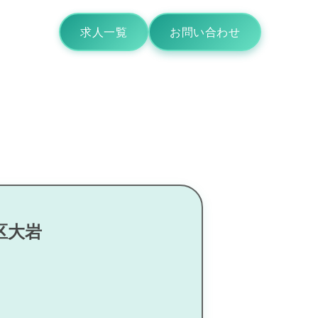
求人一覧
お問い合わせ
区大岩