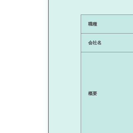
職種
会社名
概要