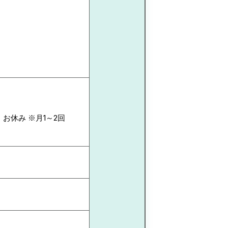
3 お休み ※月1～2回