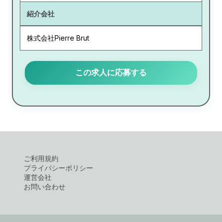
紹介会社
株式会社Pierre Brut
この求人に応募する
ご利用規約
プライバシーポリシー
運営会社
お問い合わせ