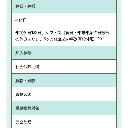
休日・休暇
✅休日
年間休日122日、シフト制（祝日・年末年始の日数分
の休みあり）、6ヶ月経過後の年次有給休暇日10日
加入保険
社会保険完備
資格・経験
資格必須
受動喫煙対策
完全禁煙