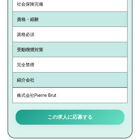
社会保険完備
資格・経験
資格必須
受動喫煙対策
完全禁煙
紹介会社
株式会社Pierre Brut
この求人に応募する