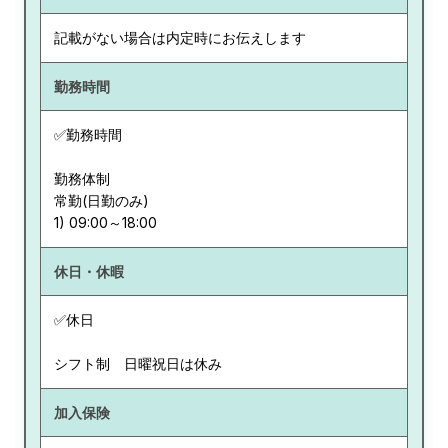
記載がない場合は内定時にお伝えします
勤務時間
✅勤務時間
勤務体制
常勤(日勤のみ)
休日・休暇
✅休日
シフト制 日曜祝日は休み
加入保険