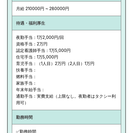
月給 210000円 ~ 280000円
待遇・福利厚生
夜勤手当：1万2,000円/回
資格手当：2万円
認定看護師手当：1万5,000円
住宅手当：1万5,000円
育児手当：（1人目）2万円（2人目）1万円
扶養手当：
燃料手当：
家族手当：
年末年始手当：
通勤手当：実費支給（上限なし。夜勤者はタクシー利
用可）
勤務時間
✅勤務時間