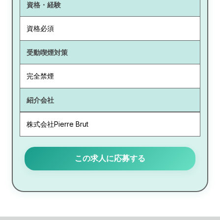
資格・経験
資格必須
受動喫煙対策
完全禁煙
紹介会社
株式会社Pierre Brut
この求人に応募する