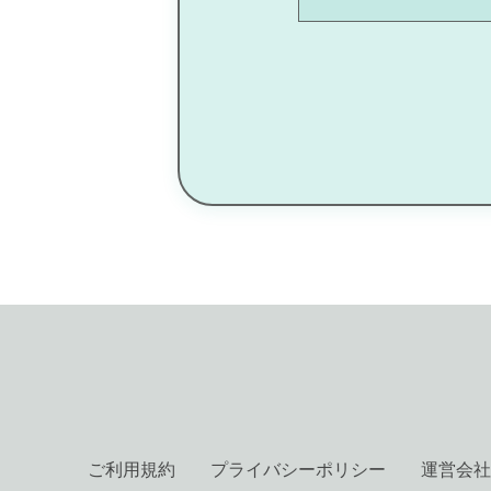
ご利用規約
プライバシーポリシー
運営会社