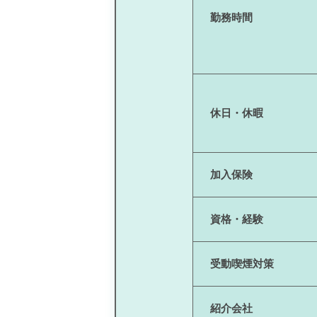
勤務時間
休日・休暇
加入保険
資格・経験
受動喫煙対策
紹介会社