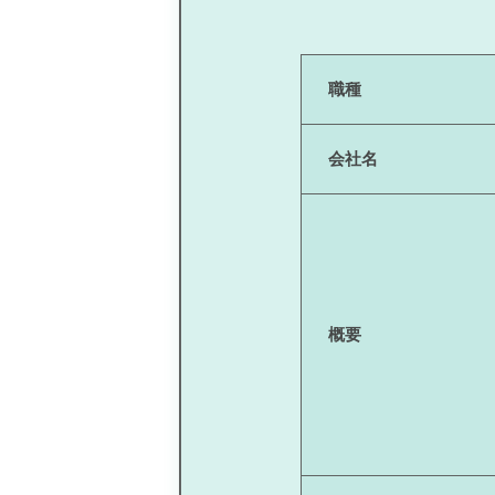
職種
会社名
概要