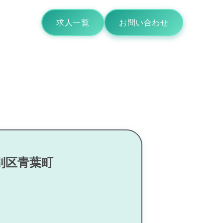
求人一覧
お問い合わせ
別区青葉町