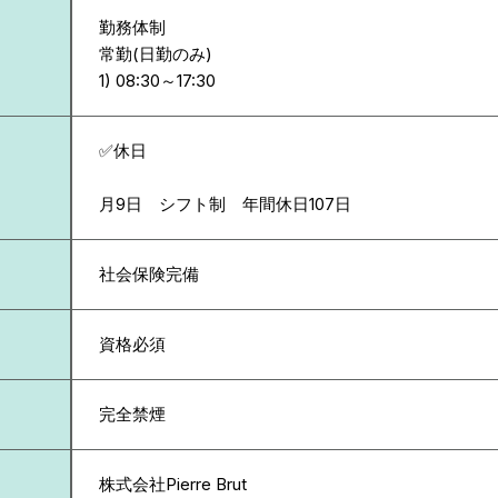
勤務体制
常勤(日勤のみ)
✅休日
月9日 シフト制 年間休日107日
社会保険完備
資格必須
完全禁煙
株式会社Pierre Brut