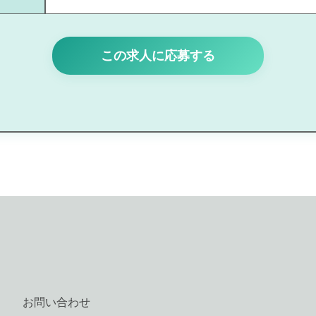
この求人に応募する
お問い合わせ