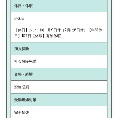
休日・休暇
✅休日
【休日】シフト制 月9日休（2月は8日休）【年間休
日】107日【休暇】有給休暇
加入保険
社会保険完備
資格・経験
資格必須
受動喫煙対策
完全禁煙