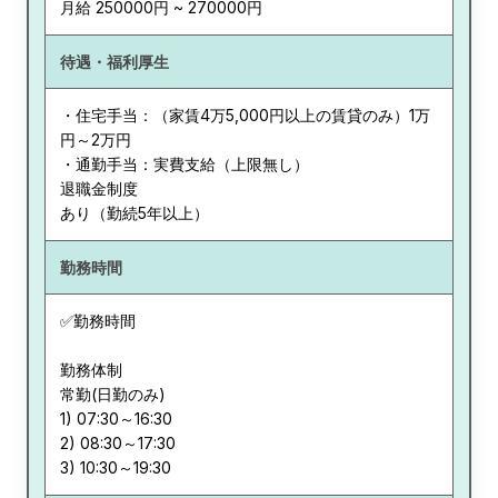
月給 250000円 ~ 270000円
待遇・福利厚生
・住宅手当：（家賃4万5,000円以上の賃貸のみ）1万
円～2万円
・通勤手当：実費支給（上限無し）
退職金制度
あり（勤続5年以上）
勤務時間
✅勤務時間
勤務体制
常勤(日勤のみ)
1) 07:30～16:30
2) 08:30～17:30