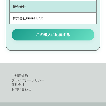
紹介会社
株式会社Pierre Brut
この求人に応募する
ご利用規約
プライバシーポリシー
運営会社
お問い合わせ