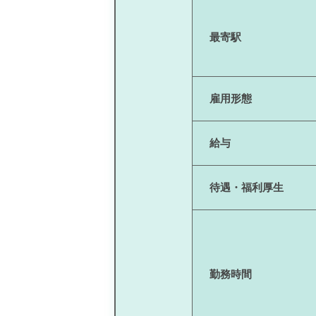
最寄駅
雇用形態
給与
待遇・福利厚生
勤務時間