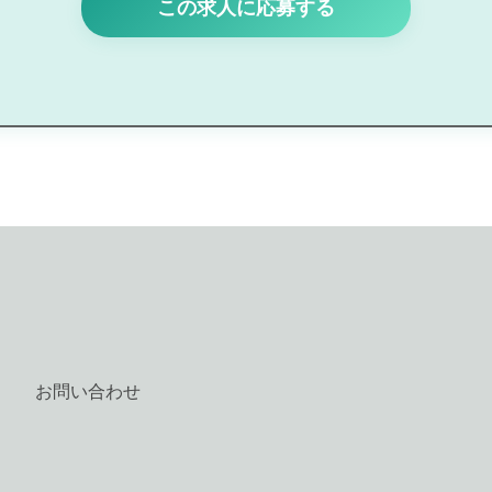
この求人に応募する
お問い合わせ