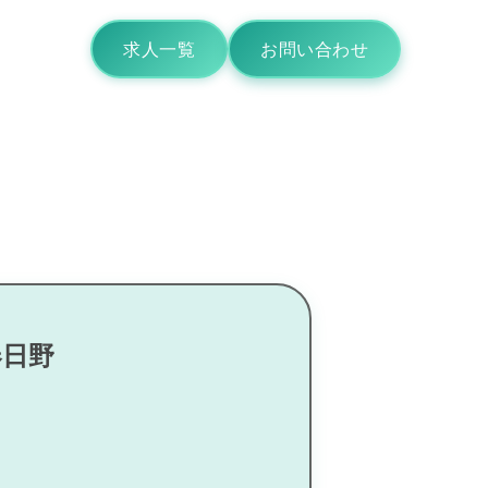
求人一覧
お問い合わせ
春日野