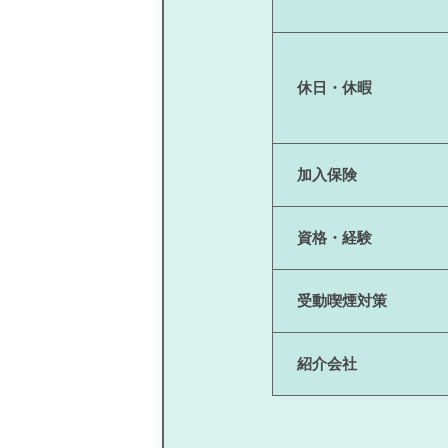
休日・休暇
加入保険
資格・経験
受動喫煙対策
紹介会社