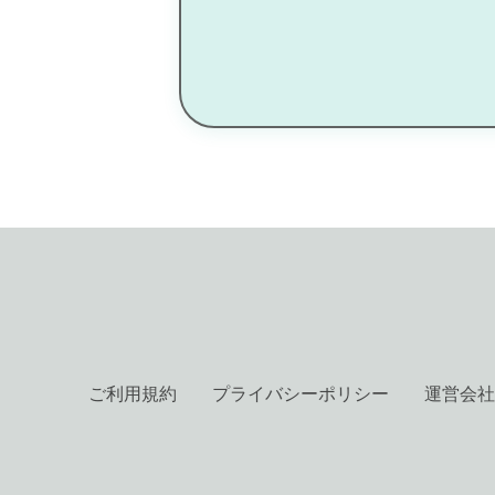
ご利用規約
プライバシーポリシー
運営会社