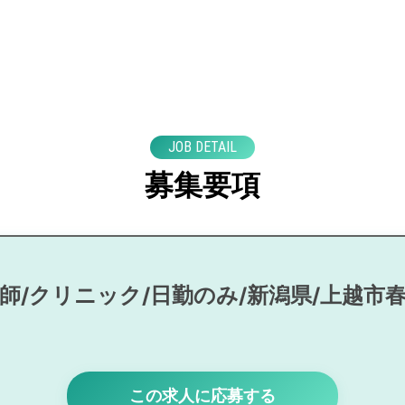
JOB DETAIL
募集要項
師/クリニック/日勤のみ/新潟県/上越市
この求人に応募する