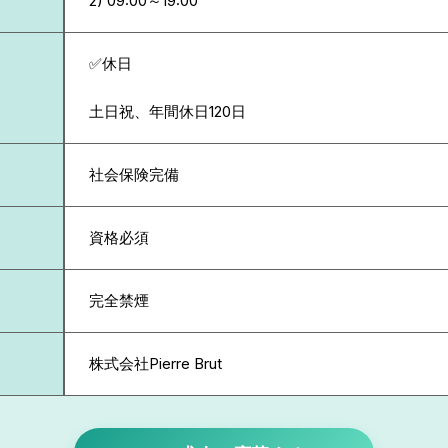
✅休日
土日祝、年間休日120日
社会保険完備
資格必須
完全禁煙
株式会社Pierre Brut