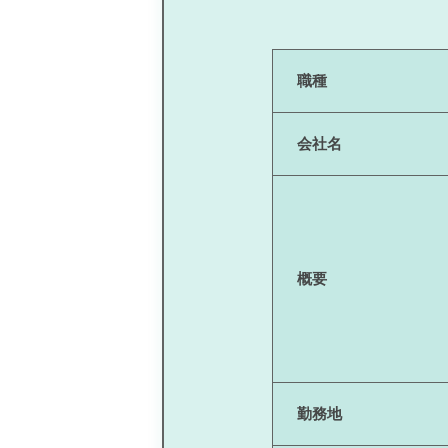
職種
会社名
概要
勤務地