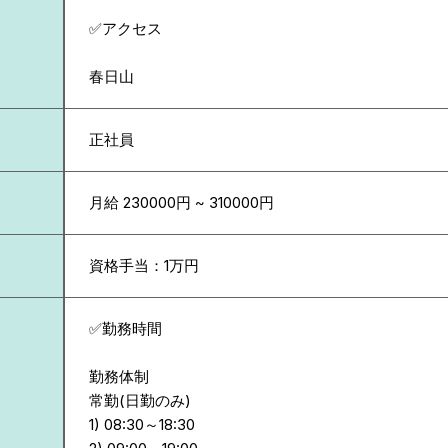
✅アクセス
春日山
正社員
月給 230000円 ~ 310000円
資格手当：1万円
✅勤務時間
勤務体制
常勤(日勤のみ)
1) 08:30～18:30