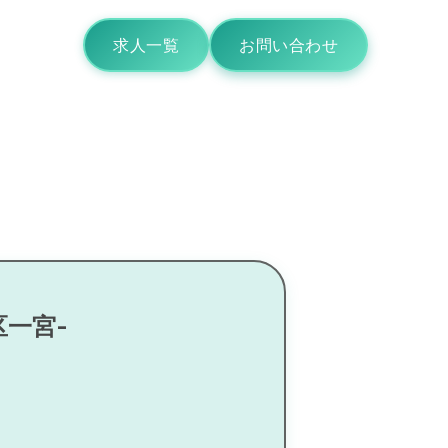
求人一覧
お問い合わせ
区一宮-