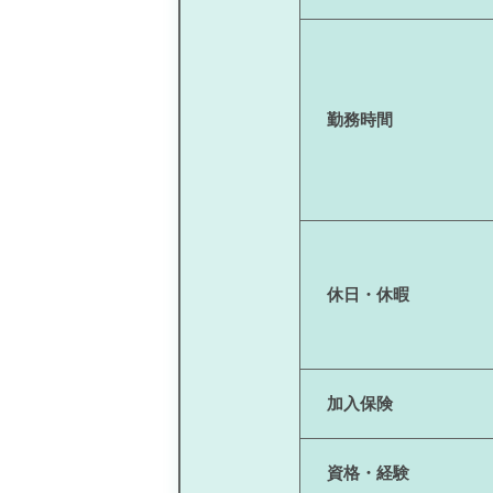
勤務時間
休日・休暇
加入保険
資格・経験