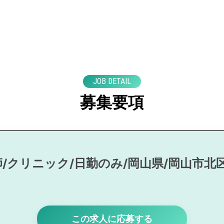
JOB DETAIL
募集要項
/クリニック/日勤のみ/岡山県/岡山市北
この求人に応募する