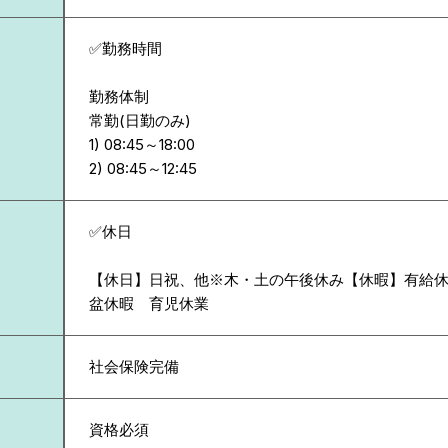
✅勤務時間
勤務体制
常勤(日勤のみ)
1) 08:45～18:00
✅休日
【休日】日祝、他※木・土の午後休み【休暇】有給
盆休暇 育児休業
社会保険完備
資格必須