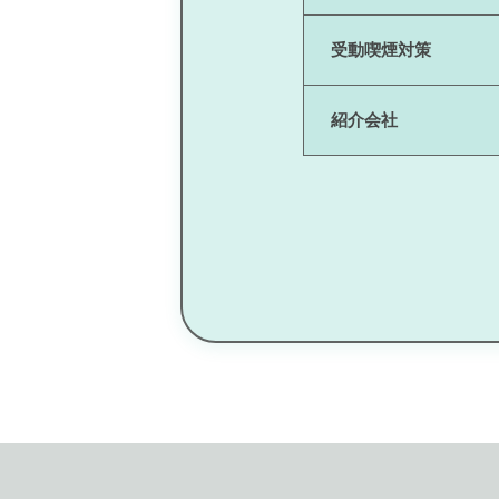
受動喫煙対策
紹介会社