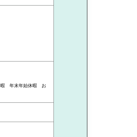
休暇 年末年始休暇 お