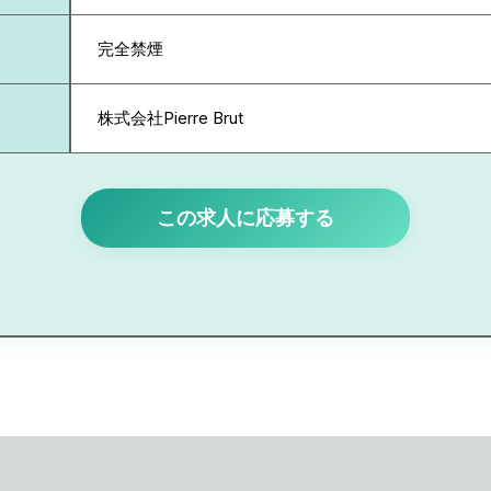
完全禁煙
株式会社Pierre Brut
この求人に応募する