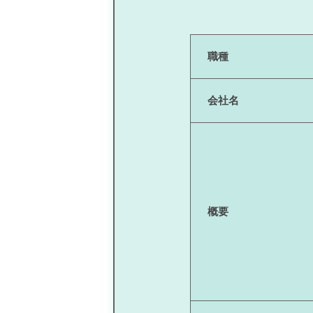
職種
会社名
概要