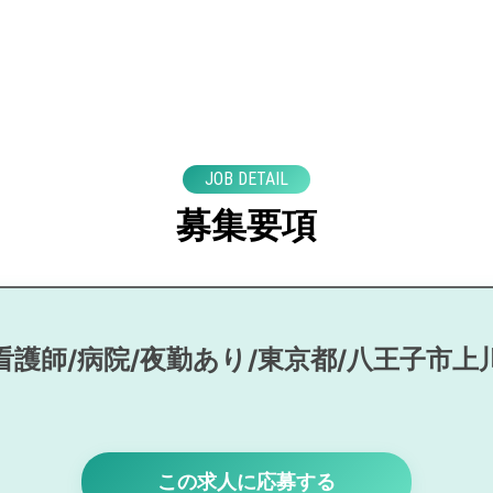
JOB DETAIL
募集要項
看護師/病院/夜勤あり/東京都/八王子市上
この求人に応募する