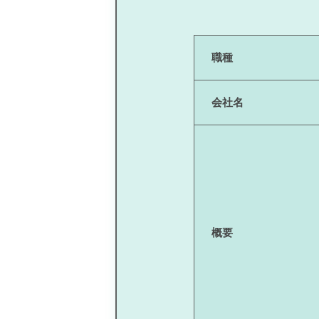
職種
会社名
概要