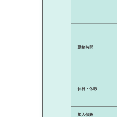
勤務時間
休日・休暇
加入保険