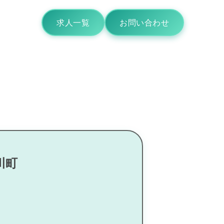
求人一覧
お問い合わせ
川町