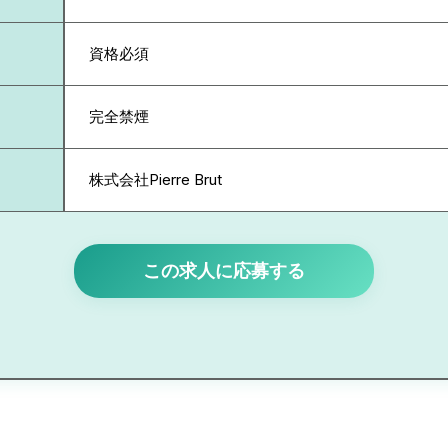
資格必須
完全禁煙
株式会社Pierre Brut
この求人に応募する