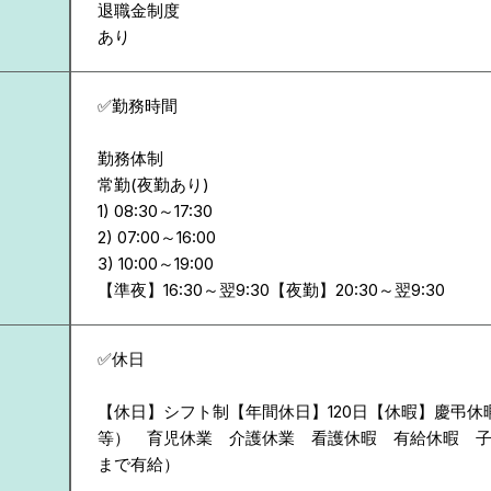
退職金制度
あり
✅勤務時間
勤務体制
常勤(夜勤あり)
1) 08:30～17:30
2) 07:00～16:00
3) 10:00～19:00
✅休日
【休日】シフト制【年間休日】120日【休暇】慶弔休
等） 育児休業 介護休業 看護休暇 有給休暇 子
まで有給）