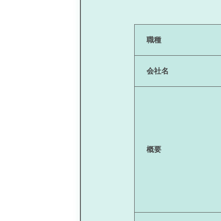
職種
会社名
概要