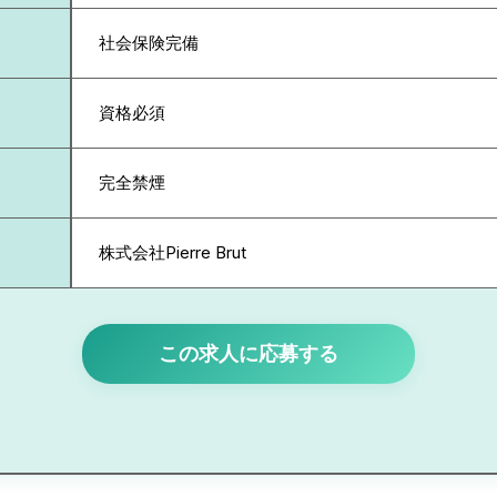
社会保険完備
資格必須
完全禁煙
株式会社Pierre Brut
この求人に応募する