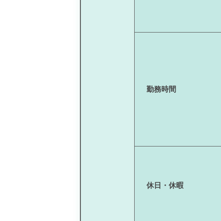
勤務時間
休日・休暇