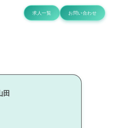
求人一覧
お問い合わせ
山田