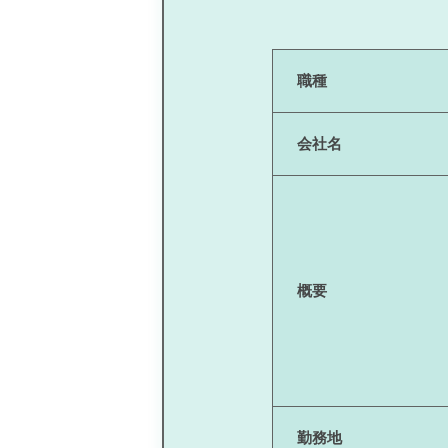
職種
会社名
概要
勤務地