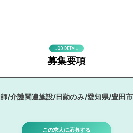
JOB DETAIL
募集要項
師/介護関連施設/日勤のみ/愛知県/豊田
この求人に応募する