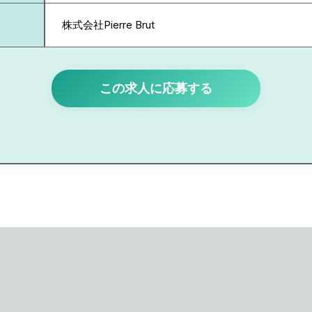
株式会社Pierre Brut
この求人に応募する