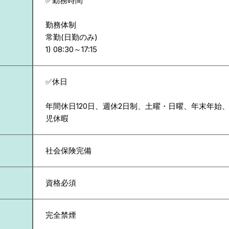
✅勤務時間
勤務体制
常勤(日勤のみ)
✅休日
年間休日120日、週休2日制、土曜・日曜、年末年始
児休暇
社会保険完備
資格必須
完全禁煙