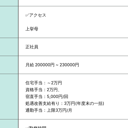
✅アクセス
上挙母
正社員
月給 200000円 ~ 230000円
住宅手当：～2万円
資格手当：2万円、
宿直手当：5,000円/回
処遇改善支給有り：3万円(年度末の一括)
通勤手当：上限3万円/月