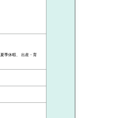
、夏季休暇、 出産・育