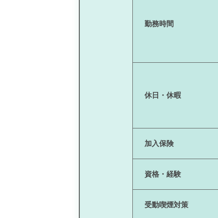
勤務時間
休日・休暇
加入保険
資格・経験
受動喫煙対策