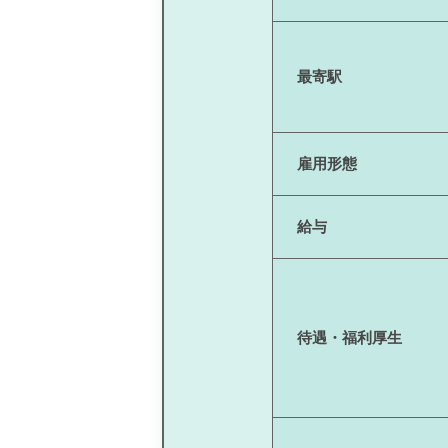
最寄駅
雇用形態
給与
待遇・福利厚生