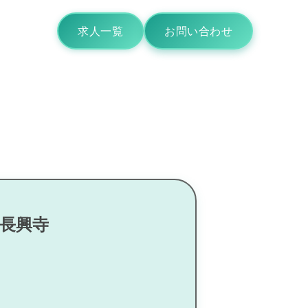
求人一覧
お問い合わせ
市長興寺