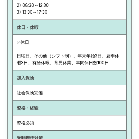
2) 08:30～12:30
休日・休暇
✅休日
日曜日、その他（シフト制）、年末年始3日、夏季休
暇3日、有給休暇、育児休業、年間休日数100日
加入保険
社会保険完備
資格・経験
資格必須
受動喫煙対策