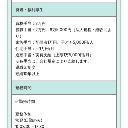
待遇・福利厚生
資格手当：3万円
役職手当：2万円～6万5,000円（法人規程・経験によ
り）
家族手当：配偶者1万円、子ども5,000円/人
住宅手当：～1万円/月
通勤手当：実費支給（上限1万5,000円/月）
※各手当は、会社規定により支給します。
退職金制度
勤続10年以上
勤務時間
✅勤務時間
勤務体制
常勤(日勤のみ)
1) 08:30～17:30