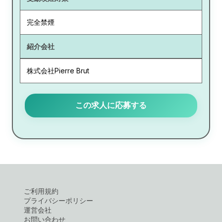
完全禁煙
紹介会社
株式会社Pierre Brut
この求人に応募する
ご利用規約
プライバシーポリシー
運営会社
お問い合わせ