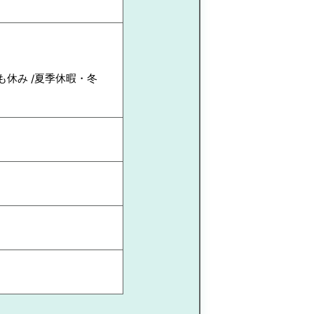
も休み /夏季休暇・冬