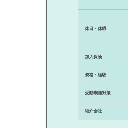
休日・休暇
加入保険
資格・経験
受動喫煙対策
紹介会社