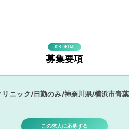
JOB DETAIL
募集要項
クリニック/日勤のみ/神奈川県/横浜市青
この求人に応募する