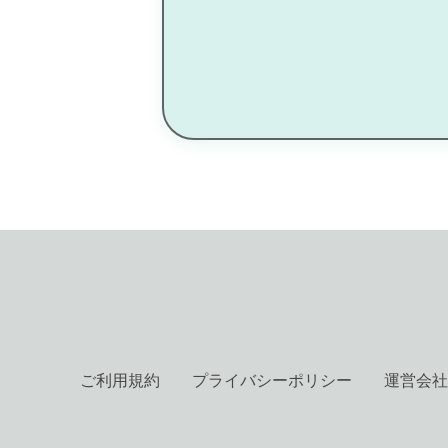
ご利用規約
プライバシーポリシー
運営会社