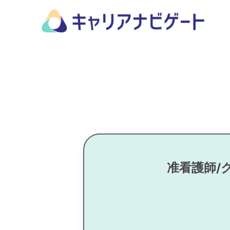
准看護師/