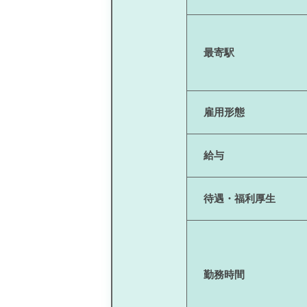
最寄駅
雇用形態
給与
待遇・福利厚生
勤務時間