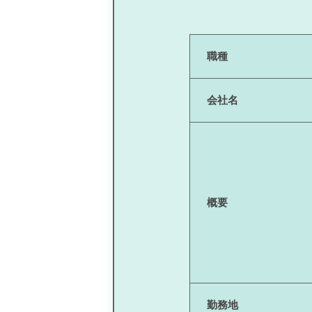
職種
会社名
概要
勤務地