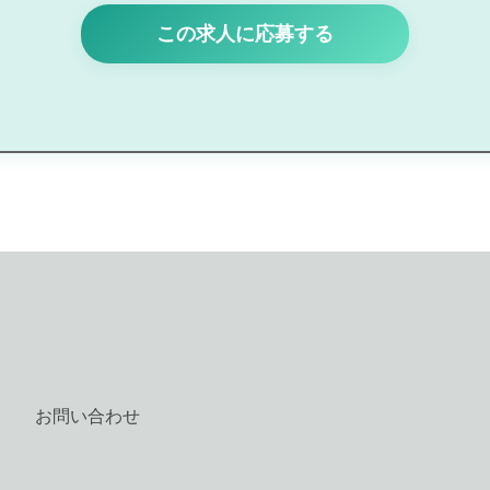
この求人に応募する
お問い合わせ