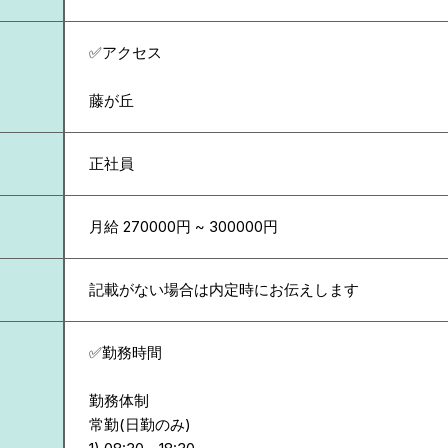
✅アクセス
藤が丘
正社員
月給 270000円 ~ 300000円
記載がない場合は内定時にお伝えします
✅勤務時間
勤務体制
常勤(日勤のみ)