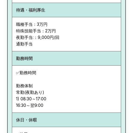
待遇・福利厚生
職種手当：3万円
特殊技能手当：2万円
夜勤手当:：9,000円/回
通勤手当
勤務時間
✅勤務時間
勤務体制
常勤(夜勤あり)
1) 08:30～17:00
休日・休暇