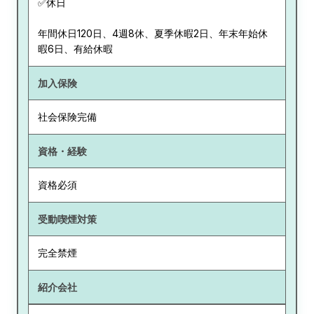
✅休日
年間休日120日、4週8休、夏季休暇2日、年末年始休
暇6日、有給休暇
加入保険
社会保険完備
資格・経験
資格必須
受動喫煙対策
完全禁煙
紹介会社