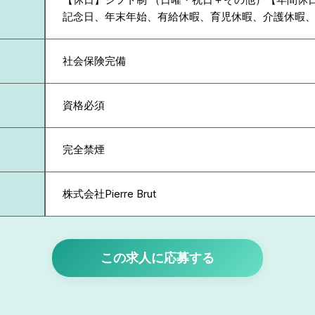
記念日、年末年始、有給休暇、育児休暇、介護休暇
社会保険完備
資格必須
完全禁煙
株式会社Pierre Brut
この求人に応募する