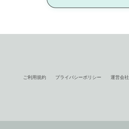
ご利用規約
プライバシーポリシー
運営会社