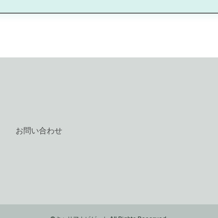
お問い合わせ