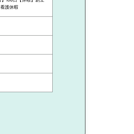
、看護休暇