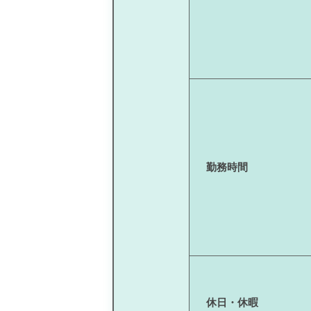
勤務時間
休日・休暇