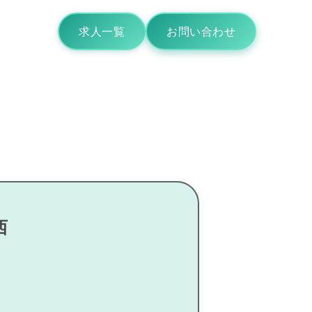
求人一覧
お問い合わせ
西