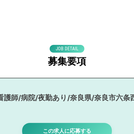
JOB DETAIL
募集要項
看護師/病院/夜勤あり/奈良県/奈良市六条
この求人に応募する