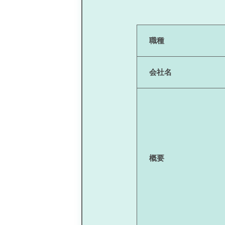
職種
会社名
概要