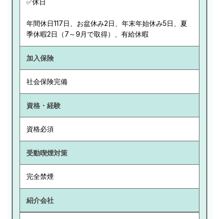
✅休日
年間休日117日、お盆休み2日、年末年始休み5日、夏
季休暇2日（7～9月で取得）、有給休暇
加入保険
社会保険完備
資格・経験
資格必須
受動喫煙対策
完全禁煙
紹介会社