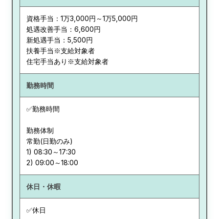
資格手当：1万3,000円～1万5,000円
処遇改善手当：6,600円
新処遇手当：5,500円
扶養手当※支給対象者
住宅手当あり※支給対象者
勤務時間
✅勤務時間
勤務体制
常勤(日勤のみ)
1) 08:30～17:30
休日・休暇
✅休日