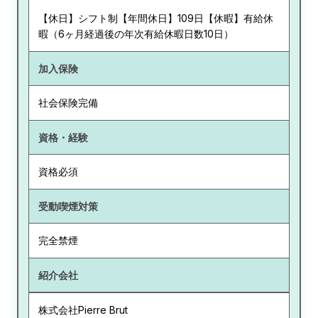
【休日】シフト制【年間休日】109日【休暇】有給休
暇（6ヶ月経過後の年次有給休暇日数10日）
加入保険
社会保険完備
資格・経験
資格必須
受動喫煙対策
完全禁煙
紹介会社
株式会社Pierre Brut