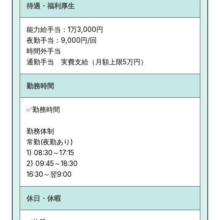
待遇・福利厚生
能力給手当：1万3,000円
夜勤手当：9,000円/回
時間外手当
通勤手当 実費支給（月額上限5万円）
勤務時間
✅勤務時間
勤務体制
常勤(夜勤あり)
1) 08:30～17:15
2) 09:45～18:30
休日・休暇