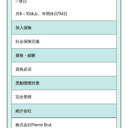
✅休日
月8～10休み、年間休日114日
加入保険
社会保険完備
資格・経験
資格必須
受動喫煙対策
完全禁煙
紹介会社
株式会社Pierre Brut