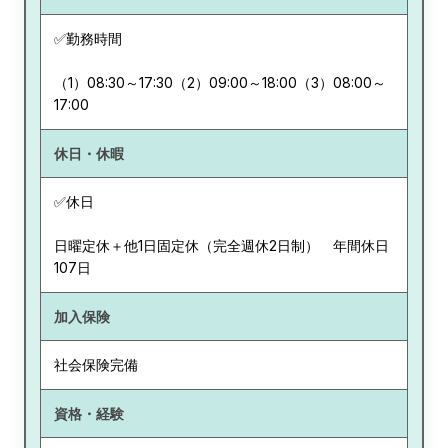
✅勤務時間
（1）08:30～17:30（2）09:00～18:00（3）08:00～
17:00
休日・休暇
✅休日
日曜定休＋他1日固定休（完全週休2日制） 年間休日
107日
加入保険
社会保険完備
資格・経験