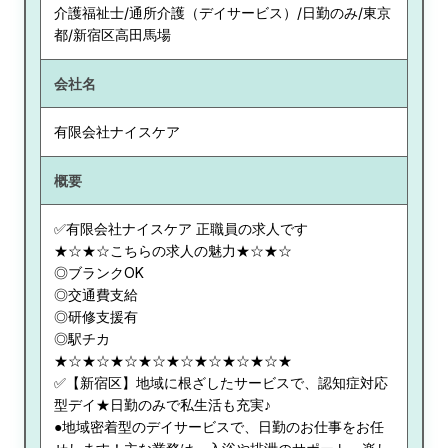
介護福祉士/通所介護（デイサービス）/日勤のみ/東京
都/新宿区高田馬場
会社名
有限会社ナイスケア
概要
✅有限会社ナイスケア 正職員の求人です
★☆★☆こちらの求人の魅力★☆★☆
◎ブランクOK
◎交通費支給
◎研修支援有
◎駅チカ
★☆★☆★☆★☆★☆★☆★☆★☆★
✅【新宿区】地域に根ざしたサービスで、認知症対応
型デイ★日勤のみで私生活も充実♪
●地域密着型のデイサービスで、日勤のお仕事をお任