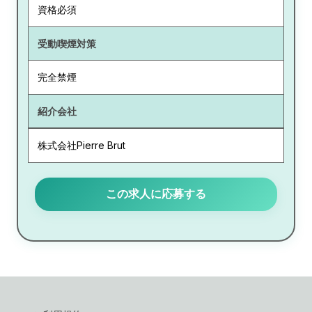
資格必須
受動喫煙対策
完全禁煙
紹介会社
株式会社Pierre Brut
この求人に応募する