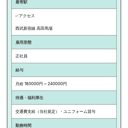
最寄駅
✅アクセス
西武新宿線 高田馬場
雇用形態
正社員
給与
月給 180000円 ~ 240000円
待遇・福利厚生
交通費支給（当社規定）・ユニフォーム貸与
勤務時間