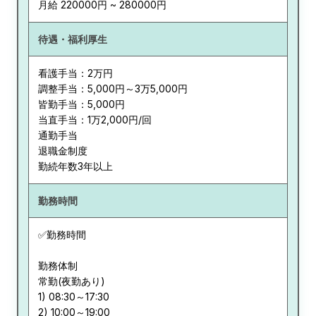
月給 220000円 ~ 280000円
待遇・福利厚生
看護手当：2万円
調整手当：5,000円～3万5,000円
皆勤手当：5,000円
当直手当：1万2,000円/回
通勤手当
退職金制度
勤続年数3年以上
勤務時間
✅勤務時間
勤務体制
常勤(夜勤あり)
1) 08:30～17:30
2) 10:00～19:00