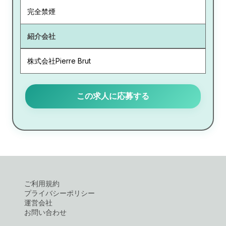
完全禁煙
紹介会社
株式会社Pierre Brut
この求人に応募する
ご利用規約
プライバシーポリシー
運営会社
お問い合わせ