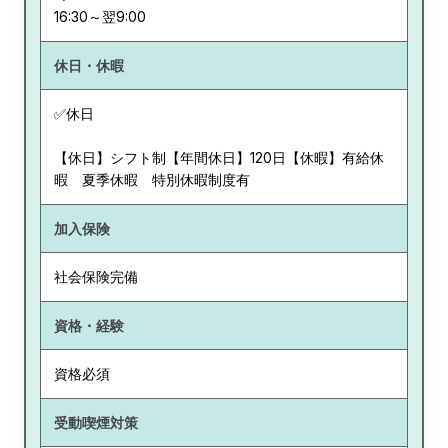
休日・休暇
✅休日
【休日】シフト制【年間休日】120日【休暇】有給休
暇 夏季休暇 特別休暇制度有
加入保険
社会保険完備
資格・経験
資格必須
受動喫煙対策