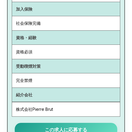
加入保険
社会保険完備
資格・経験
資格必須
受動喫煙対策
完全禁煙
紹介会社
株式会社Pierre Brut
この求人に応募する