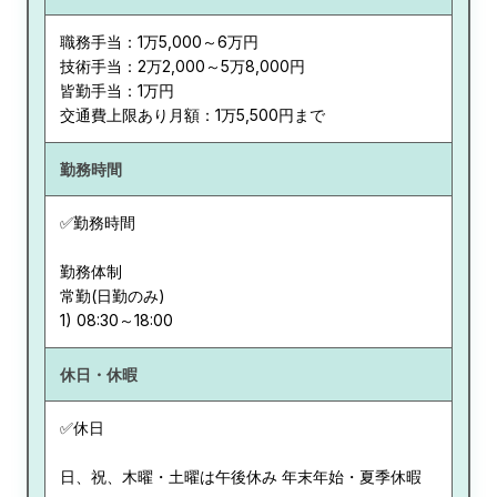
職務手当：1万5,000～6万円
技術手当：2万2,000～5万8,000円
皆勤手当：1万円
交通費上限あり月額：1万5,500円まで
勤務時間
✅勤務時間
勤務体制
常勤(日勤のみ)
休日・休暇
✅休日
日、祝、木曜・土曜は午後休み 年末年始・夏季休暇