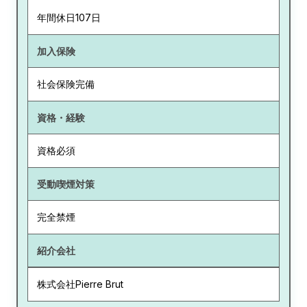
年間休日107日
加入保険
社会保険完備
資格・経験
資格必須
受動喫煙対策
完全禁煙
紹介会社
株式会社Pierre Brut