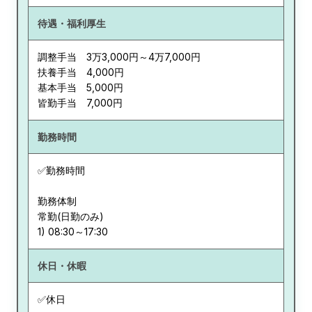
待遇・福利厚生
調整手当 3万3,000円～4万7,000円
扶養手当 4,000円
基本手当 5,000円
皆勤手当 7,000円
勤務時間
✅勤務時間
勤務体制
常勤(日勤のみ)
休日・休暇
✅休日