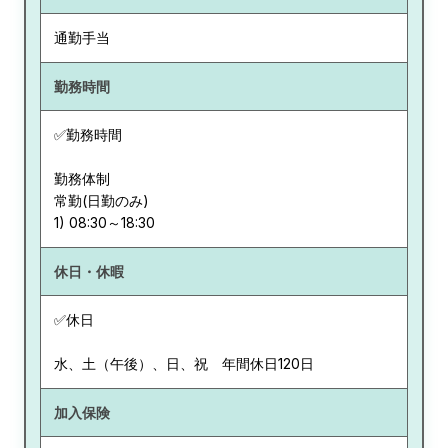
通勤手当
勤務時間
✅勤務時間
勤務体制
常勤(日勤のみ)
休日・休暇
✅休日
水、土（午後）、日、祝 年間休日120日
加入保険