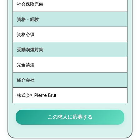
社会保険完備
資格・経験
資格必須
受動喫煙対策
完全禁煙
紹介会社
株式会社Pierre Brut
この求人に応募する