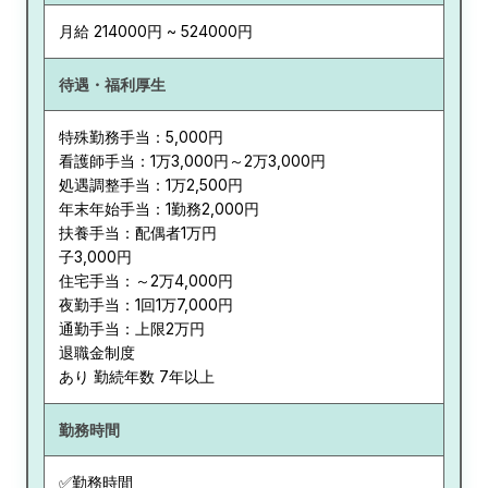
月給 214000円 ~ 524000円
待遇・福利厚生
特殊勤務手当：5,000円
看護師手当：1万3,000円～2万3,000円
処遇調整手当：1万2,500円
年末年始手当：1勤務2,000円
扶養手当：配偶者1万円
子3,000円
住宅手当：～2万4,000円
夜勤手当：1回1万7,000円
通勤手当：上限2万円
退職金制度
あり 勤続年数 7年以上
勤務時間
✅勤務時間