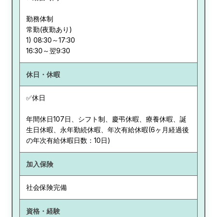
勤務体制
常勤(夜勤あり)
1) 08:30～17:30
休日・休暇
✅休日
年間休日107日、シフト制、慶弔休暇、療養休暇、誕
生日休暇、永年勤続休暇、年次有給休暇(6ヶ月経過後
の年次有給休暇日数：10日)
加入保険
社会保険完備
資格・経験