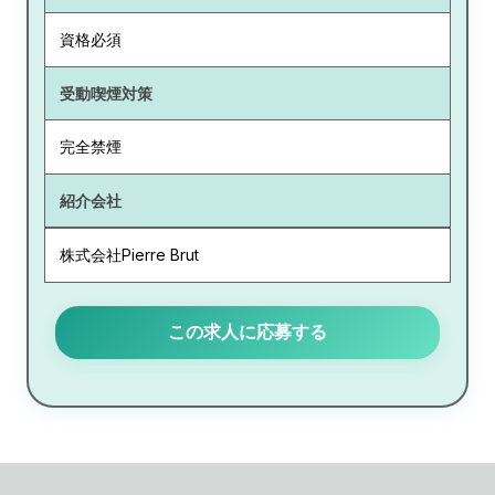
資格必須
受動喫煙対策
完全禁煙
紹介会社
株式会社Pierre Brut
この求人に応募する