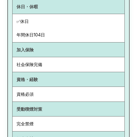
休日・休暇
✅休日
年間休日104日
加入保険
社会保険完備
資格・経験
資格必須
受動喫煙対策
完全禁煙