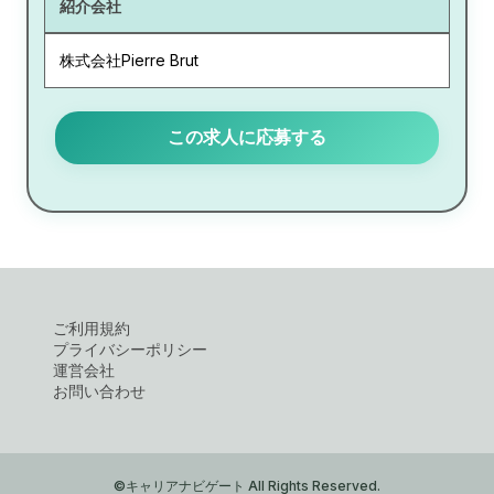
紹介会社
株式会社Pierre Brut
この求人に応募する
ご利用規約
プライバシーポリシー
運営会社
お問い合わせ
©キャリアナビゲート All Rights Reserved.