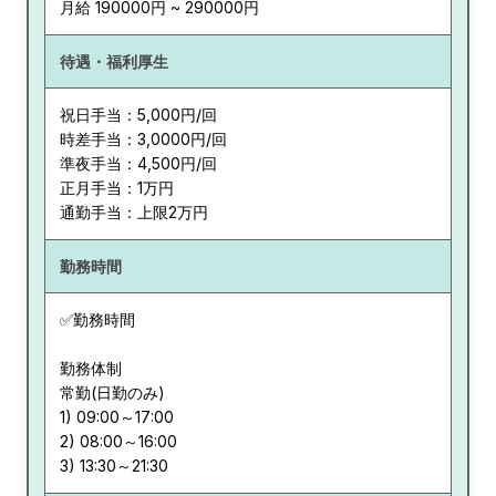
月給 190000円 ~ 290000円
待遇・福利厚生
祝日手当：5,000円/回
時差手当：3,0000円/回
準夜手当：4,500円/回
正月手当：1万円
通勤手当：上限2万円
勤務時間
✅勤務時間
勤務体制
常勤(日勤のみ)
1) 09:00～17:00
2) 08:00～16:00