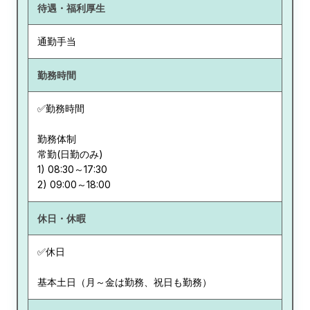
待遇・福利厚生
通勤手当
勤務時間
✅勤務時間
勤務体制
常勤(日勤のみ)
1) 08:30～17:30
休日・休暇
✅休日
基本土日（月～金は勤務、祝日も勤務）