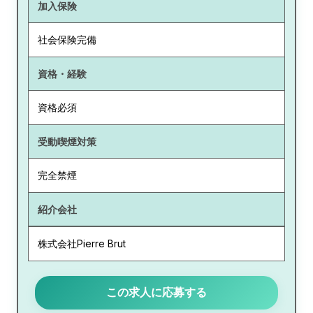
加入保険
社会保険完備
資格・経験
資格必須
受動喫煙対策
完全禁煙
紹介会社
株式会社Pierre Brut
この求人に応募する