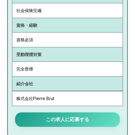
社会保険完備
資格・経験
資格必須
受動喫煙対策
完全禁煙
紹介会社
株式会社Pierre Brut
この求人に応募する