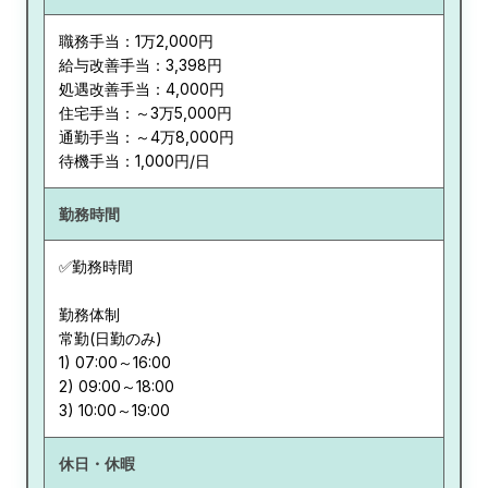
職務手当：1万2,000円
給与改善手当：3,398円
処遇改善手当：4,000円
住宅手当：～3万5,000円
通勤手当：～4万8,000円
待機手当：1,000円/日
勤務時間
✅勤務時間
勤務体制
常勤(日勤のみ)
1) 07:00～16:00
2) 09:00～18:00
休日・休暇