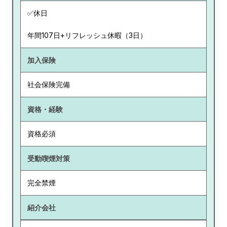
✅休日
年間107日+リフレッシュ休暇（3日）
加入保険
社会保険完備
資格・経験
資格必須
受動喫煙対策
完全禁煙
紹介会社