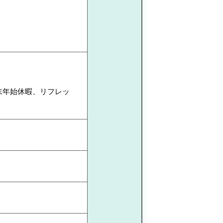
末年始休暇、リフレッ