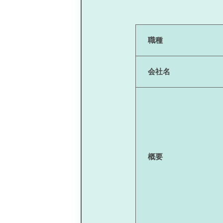
職種
会社名
概要