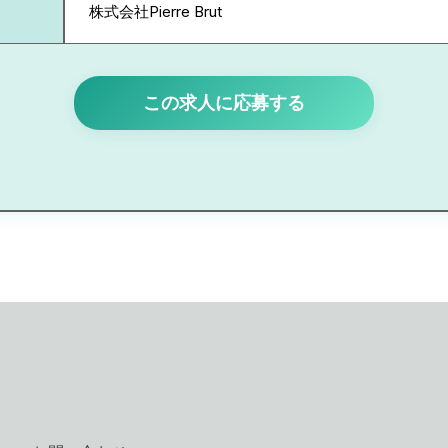
株式会社Pierre Brut
この求人に応募する