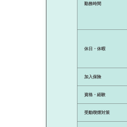
勤務時間
休日・休暇
加入保険
資格・経験
受動喫煙対策