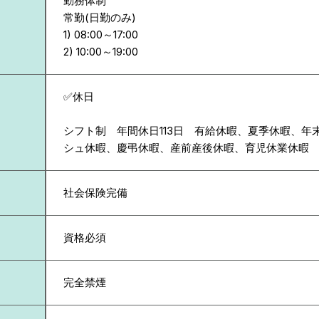
勤務体制
常勤(日勤のみ)
1) 08:00～17:00
✅休日
シフト制 年間休日113日 有給休暇、夏季休暇、年
シュ休暇、慶弔休暇、産前産後休暇、育児休業休暇
社会保険完備
資格必須
完全禁煙