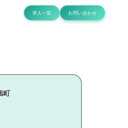
求人一覧
お問い合わせ
旭町