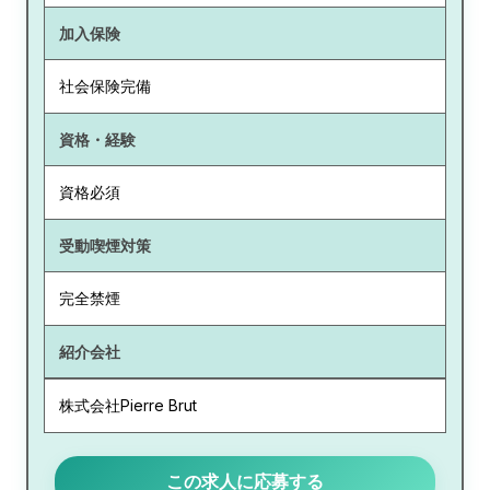
加入保険
社会保険完備
資格・経験
資格必須
受動喫煙対策
完全禁煙
紹介会社
株式会社Pierre Brut
この求人に応募する