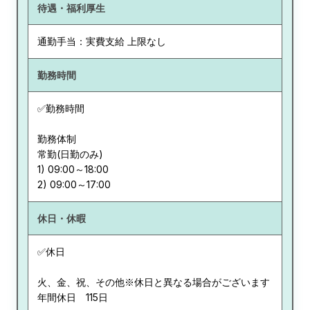
待遇・福利厚生
通勤手当：実費支給 上限なし
勤務時間
✅勤務時間
勤務体制
常勤(日勤のみ)
1) 09:00～18:00
休日・休暇
✅休日
火、金、祝、その他※休日と異なる場合がございます
年間休日 115日