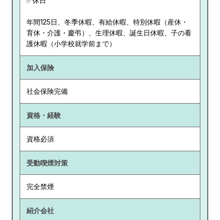
✅休日
年間125日、冬季休暇、有給休暇、特別休暇（産休・
育休・介護・慶弔）、生理休暇、誕生日休暇、子の看
護休暇（小学校就学前まで）
加入保険
社会保険完備
資格・経験
資格必須
受動喫煙対策
完全禁煙
紹介会社