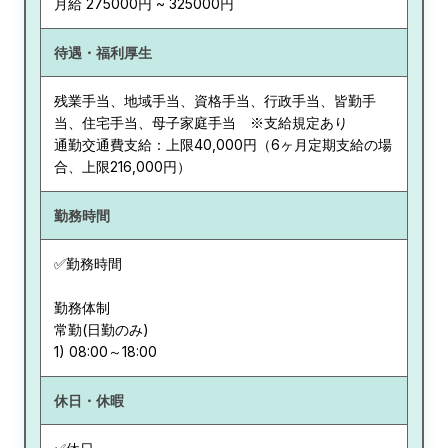
月給 275000円 ~ 325000円
待遇・福利厚生
残業手当、地域手当、資格手当、行政手当、皆勤手
当、住宅手当、母子家庭手当 ※支給規定あり
通勤交通費支給：上限40,000円（6ヶ月定期支給の場
合、上限216,000円）
勤務時間
✅勤務時間
勤務体制
常勤(日勤のみ)
休日・休暇