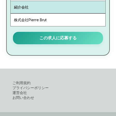
紹介会社
株式会社Pierre Brut
この求人に応募する
ご利用規約
プライバシーポリシー
運営会社
お問い合わせ