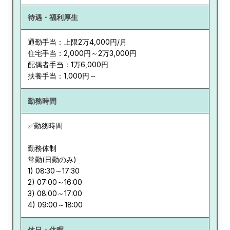
待遇・福利厚生
通勤手当：上限2万4,000円/月
住宅手当：2,000円～2万3,000円
配偶者手当：1万6,000円
扶養手当：1,000円～
勤務時間
✅勤務時間
勤務体制
常勤(日勤のみ)
1) 08:30～17:30
2) 07:00～16:00
3) 08:00～17:00
休日・休暇