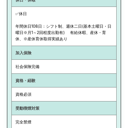
✅休日
年間休日108日：シフト制、週休二日(基本土曜日・日
曜日※月1～2回程度出勤有) 有給休暇、産休・育
休、※産休育休取得実績あり
加入保険
社会保険完備
資格・経験
資格必須
受動喫煙対策
完全禁煙