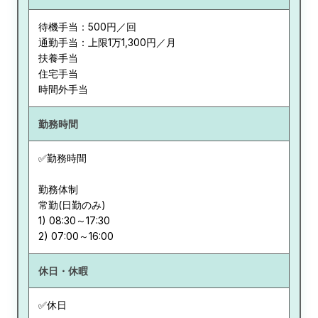
待機手当：500円／回
通勤手当：上限1万1,300円／月
扶養手当
住宅手当
時間外手当
勤務時間
✅勤務時間
勤務体制
常勤(日勤のみ)
1) 08:30～17:30
休日・休暇
✅休日