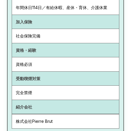
年間休日114日／有給休暇、産休・育休、介護休業
加入保険
社会保険完備
資格・経験
資格必須
受動喫煙対策
完全禁煙
紹介会社
株式会社Pierre Brut