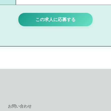
この求人に応募する
お問い合わせ