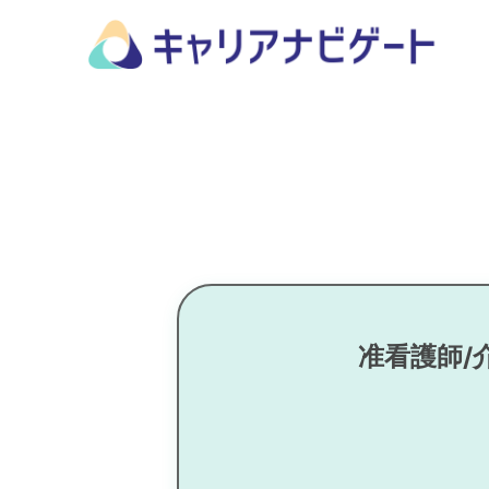
准看護師/