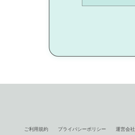
ご利用規約
プライバシーポリシー
運営会社