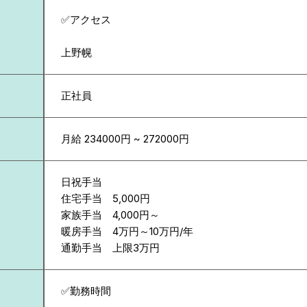
✅アクセス
上野幌
正社員
月給 234000円 ~ 272000円
日祝手当
住宅手当 5,000円
家族手当 4,000円～
暖房手当 4万円～10万円/年
通勤手当 上限3万円
✅勤務時間