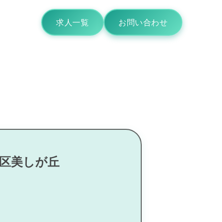
求人一覧
お問い合わせ
田区美しが丘