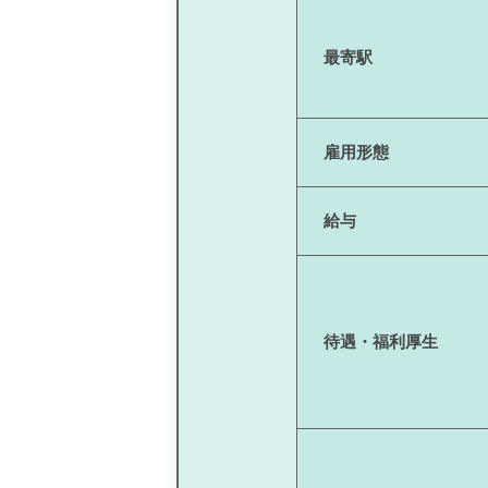
最寄駅
雇用形態
給与
待遇・福利厚生