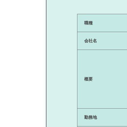
職種
会社名
概要
勤務地