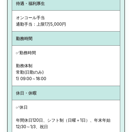
待遇・福利厚生
オンコール手当
通勤手当：上限1万5,000円
勤務時間
✅勤務時間
勤務体制
常勤(日勤のみ)
休日・休暇
✅休日
年間休日120日、シフト制（日曜＋1日）、年末年始
12/30～1/3、祝日