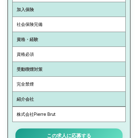
加入保険
社会保険完備
資格・経験
資格必須
受動喫煙対策
完全禁煙
紹介会社
株式会社Pierre Brut
この求人に応募する