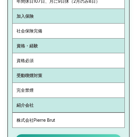
年間休日107日、月に9日休（2月のみ8日）
加入保険
社会保険完備
資格・経験
資格必須
受動喫煙対策
完全禁煙
紹介会社
株式会社Pierre Brut