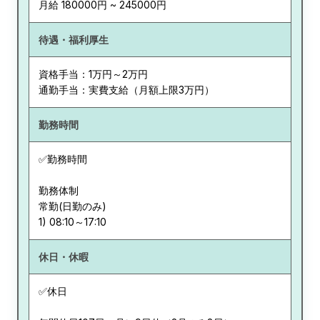
月給 180000円 ~ 245000円
待遇・福利厚生
資格手当：1万円～2万円
通勤手当：実費支給（月額上限3万円）
勤務時間
✅勤務時間
勤務体制
常勤(日勤のみ)
休日・休暇
✅休日