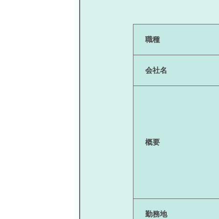
職種
会社名
概要
勤務地