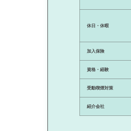
休日・休暇
加入保険
資格・経験
受動喫煙対策
紹介会社