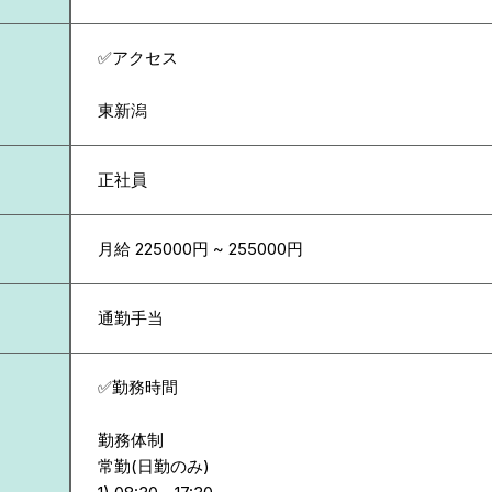
✅アクセス
東新潟
正社員
月給 225000円 ~ 255000円
通勤手当
✅勤務時間
勤務体制
常勤(日勤のみ)