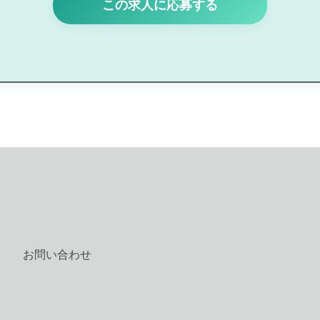
この求人に応募する
お問い合わせ