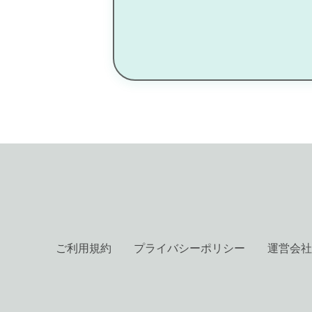
ご利用規約
プライバシーポリシー
運営会社