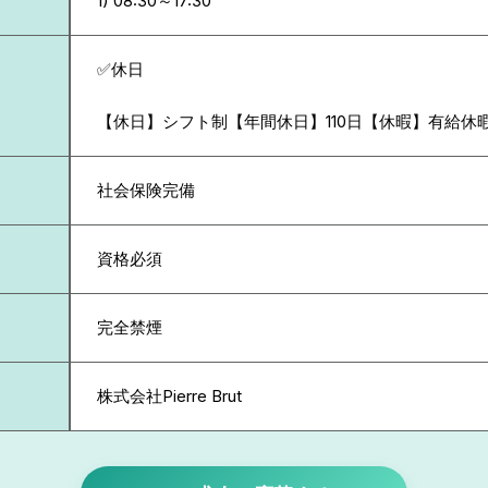
✅休日
【休日】シフト制【年間休日】110日【休暇】有給休
社会保険完備
資格必須
完全禁煙
株式会社Pierre Brut