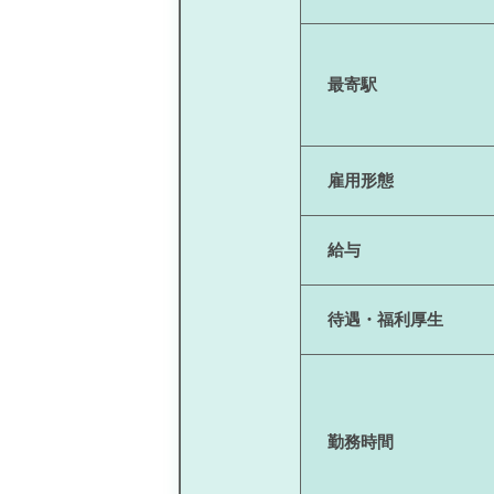
最寄駅
雇用形態
給与
待遇・福利厚生
勤務時間