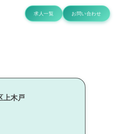
求人一覧
お問い合わせ
区上木戸