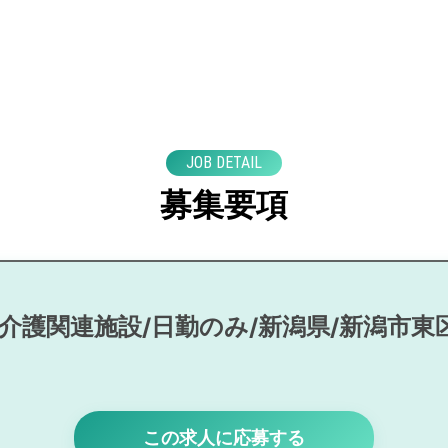
JOB DETAIL
募集要項
/介護関連施設/日勤のみ/新潟県/新潟市東
この求人に応募する