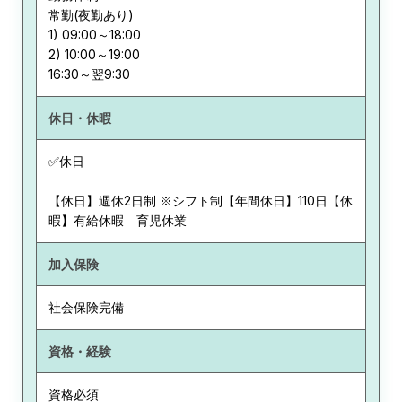
常勤(夜勤あり)
1) 09:00～18:00
2) 10:00～19:00
休日・休暇
✅休日
【休日】週休2日制 ※シフト制【年間休日】110日【休
暇】有給休暇 育児休業
加入保険
社会保険完備
資格・経験
資格必須