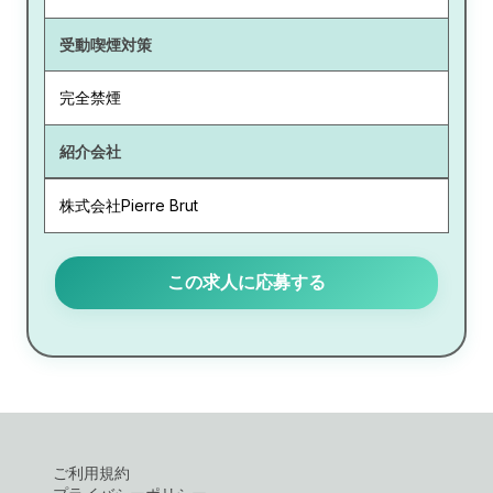
受動喫煙対策
完全禁煙
紹介会社
株式会社Pierre Brut
この求人に応募する
ご利用規約