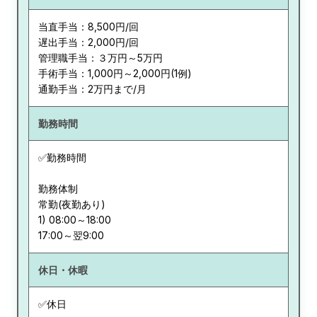
当直手当：8,500円/回
遅出手当：2,000円/回
管理職手当：３万円～5万円
手術手当：1,000円～2,000円(1例)
通勤手当：2万円まで/月
勤務時間
✅勤務時間
勤務体制
常勤(夜勤あり)
1) 08:00～18:00
休日・休暇
✅休日