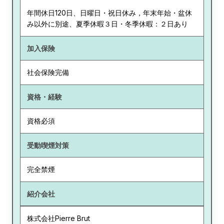
年間休日120日、日曜日・祝日休み，年末年始・盆休
み以外に別途、夏季休暇３日・冬季休暇：２日あり
加入保険
社会保険完備
資格・経験
資格必須
受動喫煙対策
完全禁煙
紹介会社
株式会社Pierre Brut