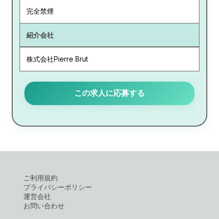
完全禁煙
紹介会社
株式会社Pierre Brut
この求人に応募する
ご利用規約
プライバシーポリシー
運営会社
お問い合わせ