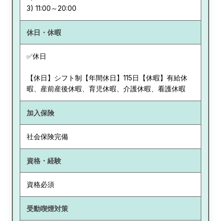
休日・休暇
✅休日
【休日】シフト制【年間休日】115日【休暇】有給休
暇、産前産後休暇、育児休暇、介護休暇、看護休暇
加入保険
社会保険完備
資格・経験
資格必須
受動喫煙対策