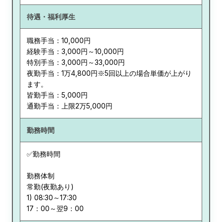
待遇・福利厚生
職務手当：10,000円
経験手当：3,000円～10,000円
特別手当：3,000円～33,000円
夜勤手当：1万4,800円※5回以上の場合単価が上がり
ます。
皆勤手当：5,000円
通勤手当：上限2万5,000円
勤務時間
✅勤務時間
勤務体制
常勤(夜勤あり)
1) 08:30～17:30