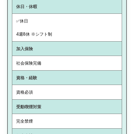
休日・休暇
✅休日
4週8休 ※シフト制
加入保険
社会保険完備
資格・経験
資格必須
受動喫煙対策
完全禁煙