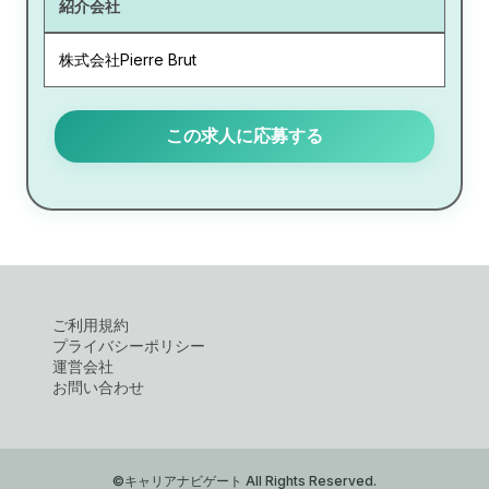
紹介会社
株式会社Pierre Brut
この求人に応募する
ご利用規約
プライバシーポリシー
運営会社
お問い合わせ
©キャリアナビゲート All Rights Reserved.