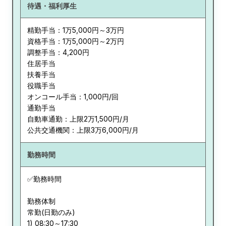
待遇・福利厚生
精勤手当：1万5,000円～3万円
資格手当：1万5,000円～2万円
調整手当：4,200円
住居手当
扶養手当
役職手当
オンコール手当：1,000円/回
通勤手当
自動車通勤：上限2万1,500円/月
公共交通機関：上限3万6,000円/月
勤務時間
✅勤務時間
勤務体制
常勤(日勤のみ)
1) 08:30～17:30