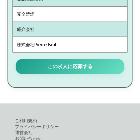
完全禁煙
紹介会社
株式会社Pierre Brut
この求人に応募する
ご利用規約
プライバシーポリシー
運営会社
お問い合わせ