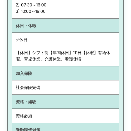
2) 07:30～16:00
休日・休暇
✅休日
【休日】シフト制【年間休日】111日【休暇】有給休
暇、育児休業、介護休業、看護休暇
加入保険
社会保険完備
資格・経験
資格必須
受動喫煙対策