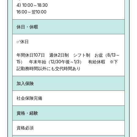
4) 10:00～18:30
休日・休暇
✅休日
年間休日107日 週休2日制 シフト制 お盆（8/13～
15） 年末年始（12/30午後～1/3） 有給休暇 ※下
記勤務時間以外にも交代時間あり
加入保険
社会保険完備
資格・経験
資格必須