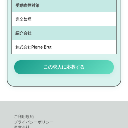
受動喫煙対策
完全禁煙
紹介会社
株式会社Pierre Brut
この求人に応募する
ご利用規約
プライバシーポリシー
運営会社