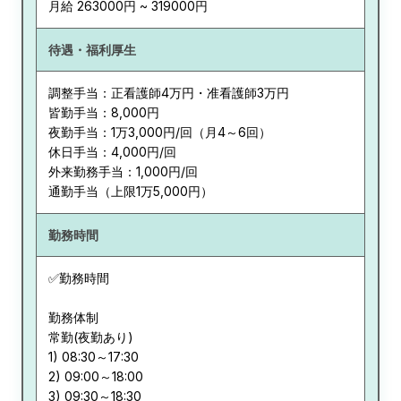
月給 263000円 ~ 319000円
待遇・福利厚生
調整手当：正看護師4万円・准看護師3万円
皆勤手当：8,000円
夜勤手当：1万3,000円/回（月4～6回）
休日手当：4,000円/回
外来勤務手当：1,000円/回
通勤手当（上限1万5,000円）
勤務時間
✅勤務時間
勤務体制
常勤(夜勤あり)
1) 08:30～17:30
2) 09:00～18:00
3) 09:30～18:30