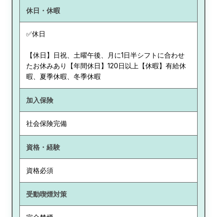
休日・休暇
✅休日
【休日】日祝、土曜午後、月に1日半シフトに合わせ
たお休みあり【年間休日】120日以上【休暇】有給休
暇、夏季休暇、冬季休暇
加入保険
社会保険完備
資格・経験
資格必須
受動喫煙対策