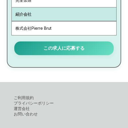
完全禁煙
紹介会社
株式会社Pierre Brut
この求人に応募する
ご利用規約
プライバシーポリシー
運営会社
お問い合わせ