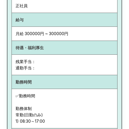
正社員
給与
月給 300000円 ~ 300000円
待遇・福利厚生
残業手当：
通勤手当：
勤務時間
✅勤務時間
勤務体制
常勤(日勤のみ)