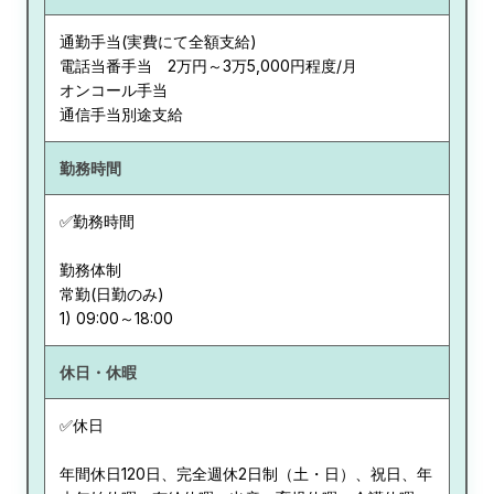
通勤手当(実費にて全額支給)
電話当番手当 2万円～3万5,000円程度/月
オンコール手当
通信手当別途支給
勤務時間
✅勤務時間
勤務体制
常勤(日勤のみ)
休日・休暇
✅休日
年間休日120日、完全週休2日制（土・日）、祝日、年