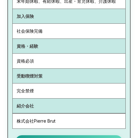
末年始休暇、有給休暇、出産・育児休暇、介護休暇
加入保険
社会保険完備
資格・経験
資格必須
受動喫煙対策
完全禁煙
紹介会社
株式会社Pierre Brut