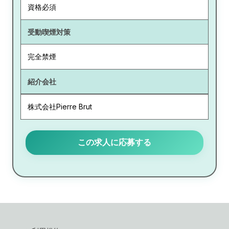
資格必須
受動喫煙対策
完全禁煙
紹介会社
株式会社Pierre Brut
この求人に応募する