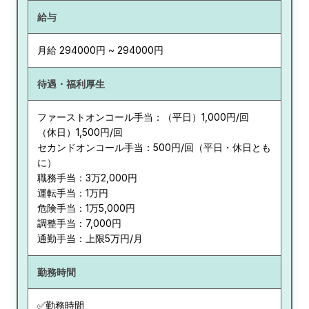
給与
月給 294000円 ~ 294000円
待遇・福利厚生
ファーストオンコール手当：（平日）1,000円/回
（休日）1,500円/回
セカンドオンコール手当：500円/回（平日・休日とも
に）
職務手当：3万2,000円
運転手当：1万円
危険手当：1万5,000円
調整手当：7,000円
通勤手当：上限5万円/月
勤務時間
✅勤務時間