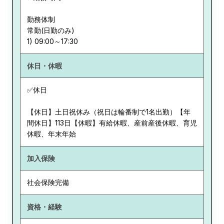
勤務体制
常勤(日勤のみ)
休日・休暇
✅休日
【休日】土日祝休み（祝日は輪番制で1名出勤）【年
間休日】113日【休暇】有給休暇、産前産後休暇、育児
休暇、年末年始
加入保険
社会保険完備
資格・経験