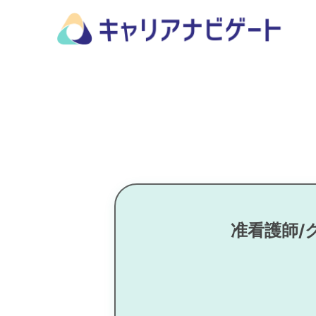
准看護師/