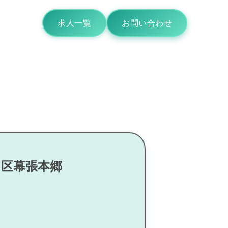
求人一覧
お問い合わせ
川区幕張本郷