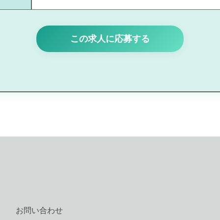
この求人に応募する
お問い合わせ