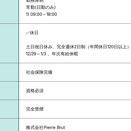
勤務体制
常勤(日勤のみ)
✅休日
土日祝日休み、完全週休2日制（年間休日120日以上
12/29～1/3 、年次有給休暇
社会保険完備
資格必須
完全禁煙
株式会社Pierre Brut