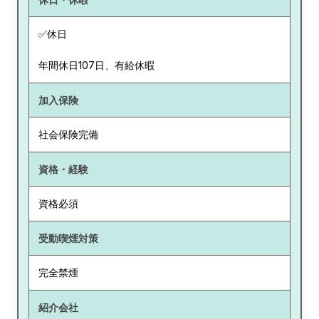
✅休日
年間休日107日、有給休暇
加入保険
社会保険完備
資格・経験
資格必須
受動喫煙対策
完全禁煙
紹介会社