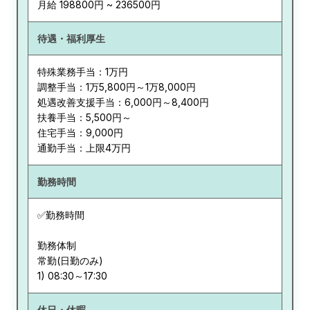
月給 198800円 ~ 236500円
待遇・福利厚生
特殊業務手当：1万円
調整手当：1万5,800円～1万8,000円
処遇改善支援手当：6,000円～8,400円
扶養手当：5,500円～
住宅手当：9,000円
通勤手当：上限4万円
勤務時間
✅勤務時間
勤務体制
常勤(日勤のみ)
休日・休暇