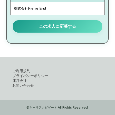
株式会社Pierre Brut
この求人に応募する
ご利用規約
プライバシーポリシー
運営会社
お問い合わせ
©キャリアナビゲート All Rights Reserved.