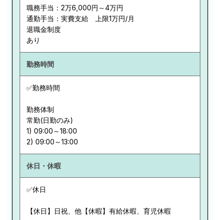
職務手当：2万6,000円～4万円
通勤手当：実費支給 上限1万円/月
退職金制度
あり
勤務時間
✅勤務時間
勤務体制
常勤(日勤のみ)
1) 09:00～18:00
休日・休暇
✅休日
【休日】日祝、他【休暇】有給休暇、育児休暇