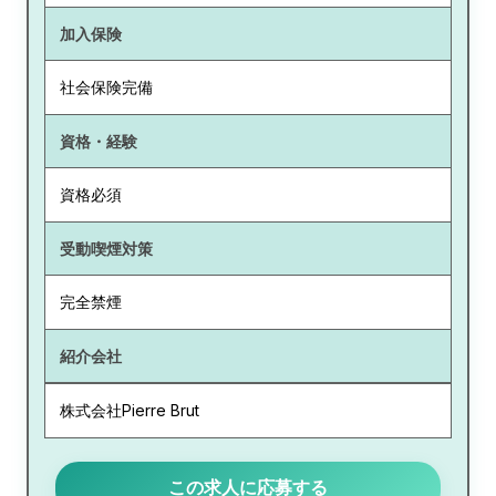
加入保険
社会保険完備
資格・経験
資格必須
受動喫煙対策
完全禁煙
紹介会社
株式会社Pierre Brut
この求人に応募する